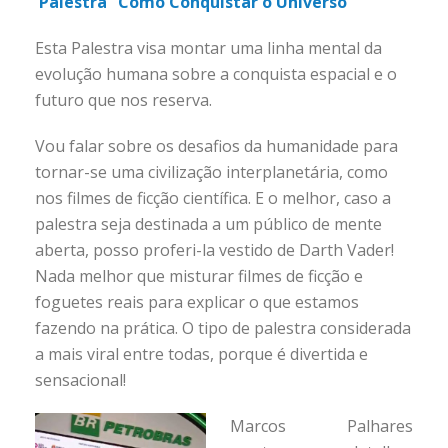
Palestra “Como Conquistar o Universo “
Esta Palestra visa montar uma linha mental da
evolução humana sobre a conquista espacial e o
futuro que nos reserva.
Vou falar sobre os desafios da humanidade para
tornar-se uma civilização interplanetária, como
nos filmes de ficção científica. E o melhor, caso a
palestra seja destinada a um público de mente
aberta, posso proferi-la vestido de Darth Vader!
Nada melhor que misturar filmes de ficção e
foguetes reais para explicar o que estamos
fazendo na prática. O tipo de palestra considerada
a mais viral entre todas, porque é divertida e
sensacional!
Marcos Palhares