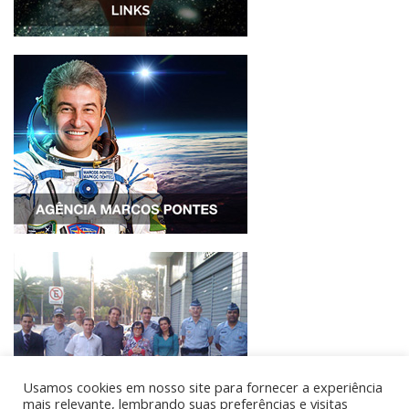
Usamos cookies em nosso site para fornecer a experiência
mais relevante, lembrando suas preferências e visitas