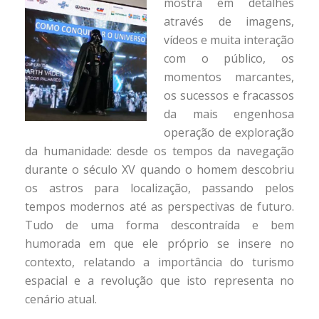
mostra em detalhes
através de imagens,
vídeos e muita interação
com o público, os
momentos marcantes,
os sucessos e fracassos
da mais engenhosa
operação de exploração
da humanidade: desde os tempos da navegação
durante o século XV quando o homem descobriu
os astros para localização, passando pelos
tempos modernos até as perspectivas de futuro.
Tudo de uma forma descontraída e bem
humorada em que ele próprio se insere no
contexto, relatando a importância do turismo
espacial e a revolução que isto representa no
cenário atual.