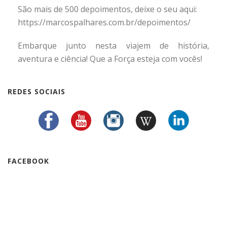
São mais de 500 depoimentos, deixe o seu aqui:
https://marcospalhares.com.br/depoimentos/
Embarque junto nesta viajem de história,
aventura e ciência! Que a Força esteja com vocês!
REDES SOCIAIS
FACEBOOK