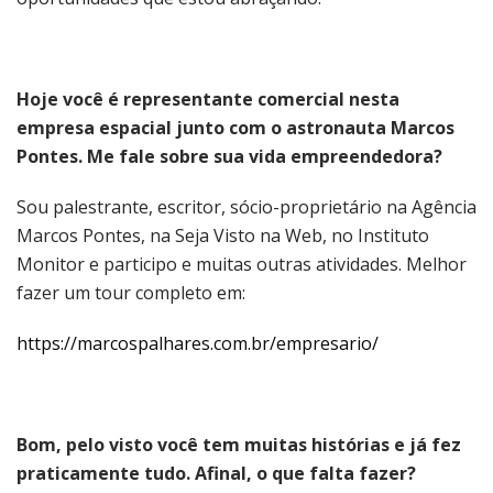
Hoje você é representante comercial nesta
empresa espacial junto com o astronauta Marcos
Pontes. Me fale sobre sua vida empreendedora?
Sou palestrante, escritor, sócio-proprietário na Agência
Marcos Pontes, na Seja Visto na Web, no Instituto
Monitor e participo e muitas outras atividades. Melhor
fazer um tour completo em:
https://marcospalhares.com.br/empresario/
Bom, pelo visto você tem muitas histórias e já fez
praticamente tudo. Afinal, o que falta fazer?