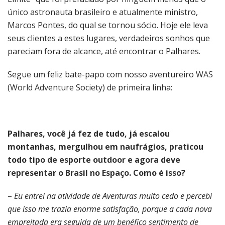
único astronauta brasileiro e atualmente ministro,
Marcos Pontes, do qual se tornou sócio. Hoje ele leva
seus clientes a estes lugares, verdadeiros sonhos que
pareciam fora de alcance, até encontrar o Palhares.
Segue um feliz bate-papo com nosso aventureiro WAS
(World Adventure Society) de primeira linha:
Palhares, você já fez de tudo, já escalou
montanhas, mergulhou em naufrágios, praticou
todo tipo de esporte outdoor e agora deve
representar o Brasil no Espaço. Como é isso?
–
Eu entrei na atividade de Aventuras muito cedo e percebi
que isso me trazia enorme satisfação, porque a cada nova
empreitada era seguida de um benéfico sentimento de