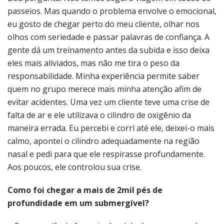
passeios. Mas quando o problema envolve o emocional,
eu gosto de chegar perto do meu cliente, olhar nos
olhos com seriedade e passar palavras de confiança. A
gente dá um treinamento antes da subida e isso deixa
eles mais aliviados, mas não me tira o peso da
responsabilidade. Minha experiência permite saber
quem no grupo merece mais minha atenção afim de
evitar acidentes. Uma vez um cliente teve uma crise de
falta de ar e ele utilizava o cilindro de oxigênio da
maneira errada. Eu percebi e corri até ele, deixei-o mais
calmo, apontei o cilindro adequadamente na região
nasal e pedi para que ele respirasse profundamente.
Aos poucos, ele controlou sua crise.
Como foi chegar a mais de 2mil pés de
profundidade em um submergível?