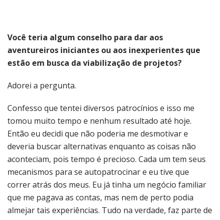
Você teria algum conselho para dar aos
aventureiros iniciantes ou aos inexperientes que
estão em busca da viabilização de projetos?
Adorei a pergunta.
Confesso que tentei diversos patrocínios e isso me
tomou muito tempo e nenhum resultado até hoje.
Então eu decidi que não poderia me desmotivar e
deveria buscar alternativas enquanto as coisas não
aconteciam, pois tempo é precioso. Cada um tem seus
mecanismos para se autopatrocinar e eu tive que
correr atrás dos meus. Eu já tinha um negócio familiar
que me pagava as contas, mas nem de perto podia
almejar tais experiências. Tudo na verdade, faz parte de