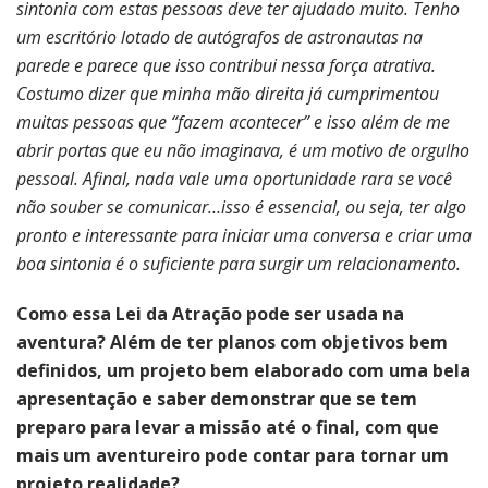
sintonia com estas pessoas deve ter ajudado muito. Tenho
um escritório lotado de autógrafos de astronautas na
parede e parece que isso contribui nessa força atrativa.
Costumo dizer que minha mão direita já cumprimentou
muitas pessoas que “fazem acontecer” e isso além de me
abrir portas que eu não imaginava, é um motivo de orgulho
pessoal. Afinal, nada vale uma oportunidade rara se você
não souber se comunicar…isso é essencial, ou seja, ter algo
pronto e interessante para iniciar uma conversa e criar uma
boa sintonia é o suficiente para surgir um relacionamento.
Como essa Lei da Atração pode ser usada na
aventura? Além de ter planos com objetivos bem
definidos, um projeto bem elaborado com uma bela
apresentação e saber demonstrar que se tem
preparo para levar a missão até o final, com que
mais um aventureiro pode contar para tornar um
projeto realidade?