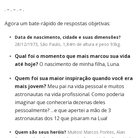
. – . – . – .
Agora um bate-rápido de respostas objetivas:
Data de nascimento, cidade e suas dimensões?
28/12/1973, São Paulo, 1,84m de altura e peso 93kg.
Qual foi o momento que mais marcou sua vida
até hoje?
O nascimento de minha filha, Luna.
Quem foi sua maior inspiração quando você era
mais jovem?
Meu pai na vida pessoal e muitos
astronautas na vida profissional. Como poderia
imaginar que conheceria dezenas deles
pessoalmente? …e que apertei a mão de 3
astronautas dos 12 que pisaram na Lua!
Quem são seus heróis?
Muitos! Marcos Pontes, Alan