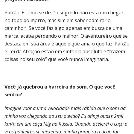
Paixão. É como se diz: “o segredo não está em chegar
no topo do morro, mas sim em saber admirar o
caminho.” Se você faz algo apenas em busca de uma
marca, acaba perdendo o melhor. O aventureiro que se
destaca em sua área é aquele que ama o que faz. Paixão
e Lei da Atração estão em sintonia absoluta e “trazem
coisas no seu colo” que você nunca imaginaria.
Você já quebrou a barreira do som. O que você
sentiu?
Imagine voar a uma velocidade mais rápida que o som da
minha voz chegando ao seu ouvido? Eu atingi quase 2mil
km/h em um caça Mig na Rússia. Quando acelerei o caça e
vi os ponteiros se mexendo, minha primeira reação foi