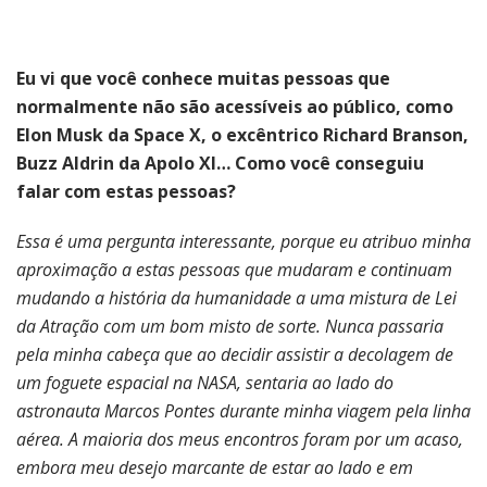
Eu vi que você conhece muitas pessoas que
normalmente não são acessíveis ao público, como
Elon Musk da Space X, o excêntrico Richard Branson,
Buzz Aldrin da Apolo XI… Como você conseguiu
falar com estas pessoas?
Essa é uma pergunta interessante, porque eu atribuo minha
aproximação a estas pessoas que mudaram e continuam
mudando a história da humanidade a uma mistura de Lei
da Atração com um bom misto de sorte. Nunca passaria
pela minha cabeça que ao decidir assistir a decolagem de
um foguete espacial na NASA, sentaria ao lado do
astronauta Marcos Pontes durante minha viagem pela linha
aérea. A maioria dos meus encontros foram por um acaso,
embora meu desejo marcante de estar ao lado e em