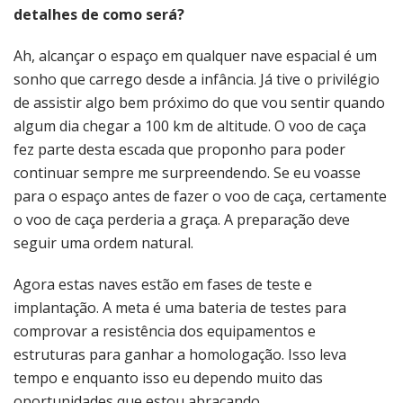
detalhes de como será?
Ah, alcançar o espaço em qualquer nave espacial é um
sonho que carrego desde a infância. Já tive o privilégio
de assistir algo bem próximo do que vou sentir quando
algum dia chegar a 100 km de altitude. O voo de caça
fez parte desta escada que proponho para poder
continuar sempre me surpreendendo. Se eu voasse
para o espaço antes de fazer o voo de caça, certamente
o voo de caça perderia a graça. A preparação deve
seguir uma ordem natural.
Agora estas naves estão em fases de teste e
implantação. A meta é uma bateria de testes para
comprovar a resistência dos equipamentos e
estruturas para ganhar a homologação. Isso leva
tempo e enquanto isso eu dependo muito das
oportunidades que estou abraçando.