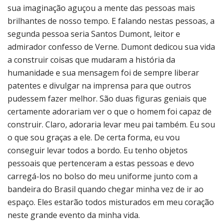
sua imaginação aguçou a mente das pessoas mais
brilhantes de nosso tempo. E falando nestas pessoas, a
segunda pessoa seria Santos Dumont, leitor e
admirador confesso de Verne. Dumont dedicou sua vida
a construir coisas que mudaram a história da
humanidade e sua mensagem foi de sempre liberar
patentes e divulgar na imprensa para que outros
pudessem fazer melhor. São duas figuras geniais que
certamente adorariam ver o que o homem foi capaz de
construir. Claro, adoraria levar meu pai também. Eu sou
o que sou graças a ele. De certa forma, eu vou
conseguir levar todos a bordo. Eu tenho objetos
pessoais que pertenceram a estas pessoas e devo
carregá-los no bolso do meu uniforme junto com a
bandeira do Brasil quando chegar minha vez de ir ao
espaço. Eles estarão todos misturados em meu coração
neste grande evento da minha vida.