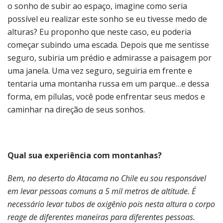
o sonho de subir ao espaço, imagine como seria
possível eu realizar este sonho se eu tivesse medo de
alturas? Eu proponho que neste caso, eu poderia
começar subindo uma escada. Depois que me sentisse
seguro, subiria um prédio e admirasse a paisagem por
uma janela. Uma vez seguro, seguiria em frente e
tentaria uma montanha russa em um parque…e dessa
forma, em pílulas, você pode enfrentar seus medos e
caminhar na direção de seus sonhos.
Qual sua experiência com montanhas?
Bem, no deserto do Atacama no Chile eu sou responsável
em levar pessoas comuns a 5 mil metros de altitude. É
necessário levar tubos de oxigênio pois nesta altura o corpo
reage de diferentes maneiras para diferentes pessoas.