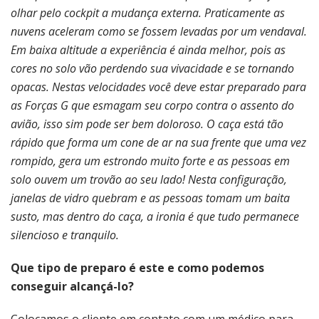
olhar pelo cockpit a mudança externa. Praticamente as
nuvens aceleram como se fossem levadas por um vendaval.
Em baixa altitude a experiência é ainda melhor, pois as
cores no solo vão perdendo sua vivacidade e se tornando
opacas. Nestas velocidades você deve estar preparado para
as Forças G que esmagam seu corpo contra o assento do
avião, isso sim pode ser bem doloroso. O caça está tão
rápido que forma um cone de ar na sua frente que uma vez
rompido, gera um estrondo muito forte e as pessoas em
solo ouvem um trovão ao seu lado! Nesta configuração,
janelas de vidro quebram e as pessoas tomam um baita
susto, mas dentro do caça, a ironia é que tudo permanece
silencioso e tranquilo.
Que tipo de preparo é este e como podemos
conseguir alcançá-lo?