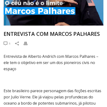
ENTREVISTA COM MARCOS PALHARES
6
Entrevista de Alberto Andrich com Marcos Palhares –
ele tem o objetivo em ser um dos pioneiros civis no
espaço
Este brasileiro parece personagem das ficções escritas
por Julio Verne. Ele já viajou pelas profundezas do
oceano a bordo de potentes submarinos, já pilotou