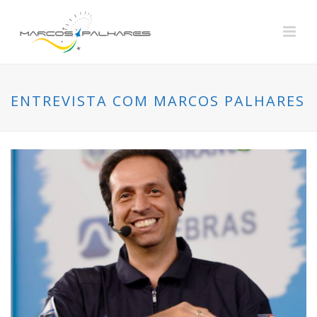
ENTREVISTA COM MARCOS PALHARES