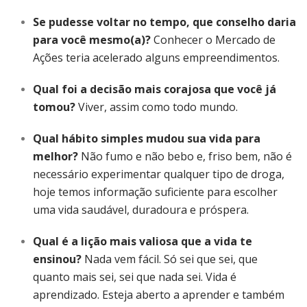
Se pudesse voltar no tempo, que conselho daria
para você mesmo(a)?
Conhecer o Mercado de
Ações teria acelerado alguns empreendimentos.
Qual foi a decisão mais corajosa que você já
tomou?
Viver, assim como todo mundo.
Qual hábito simples mudou sua vida para
melhor?
Não fumo e não bebo e, friso bem, não é
necessário experimentar qualquer tipo de droga,
hoje temos informação suficiente para escolher
uma vida saudável, duradoura e próspera.
Qual é a lição mais valiosa que a vida te
ensinou?
Nada vem fácil. Só sei que sei, que
quanto mais sei, sei que nada sei. Vida é
aprendizado. Esteja aberto a aprender e também