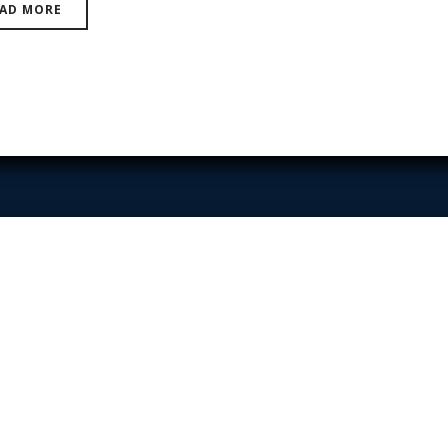
AD MORE