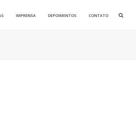
AS
IMPRENSA
DEPOIMENTOS
CONTATO