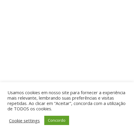
Usamos cookies em nosso site para fornecer a experiência
mais relevante, lembrando suas preferências e visitas
repetidas. Ao clicar em “Aceitar”, concorda com a utilização
de TODOS os cookies.
Cookie settings
Concordo