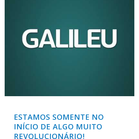
ESTAMOS SOMENTE NO
INÍCIO DE ALGO MUITO
REVOLUCIONÁRIO!