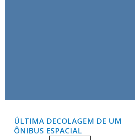
ÚLTIMA DECOLAGEM DE UM
ÔNIBUS ESPACIAL