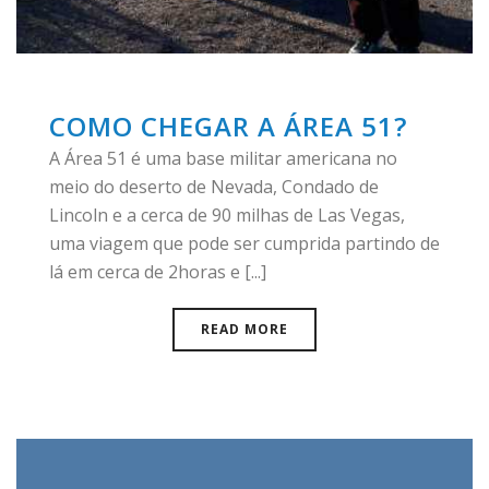
COMO CHEGAR A ÁREA 51?
A Área 51 é uma base militar americana no
meio do deserto de Nevada, Condado de
Lincoln e a cerca de 90 milhas de Las Vegas,
uma viagem que pode ser cumprida partindo de
lá em cerca de 2horas e [...]
READ MORE