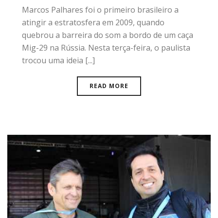
Marcos Palhares foi o primeiro brasileiro a
atingir a estratosfera em 2009, quando
quebrou a barreira do som a bordo de um caça
Mig-29 na Rússia. Nesta terça-feira, o paulista
trocou uma ideia [...]
READ MORE