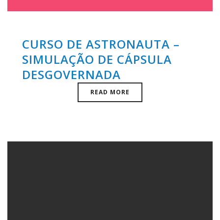
CURSO DE ASTRONAUTA –
SIMULAÇÃO DE CÁPSULA
DESGOVERNADA
READ MORE