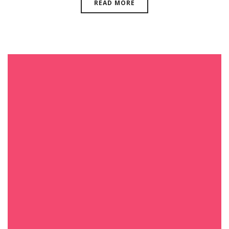
READ MORE