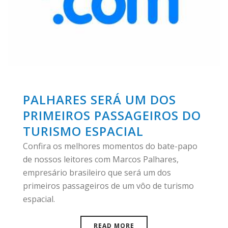
PALHARES SERÁ UM DOS
PRIMEIROS PASSAGEIROS DO
TURISMO ESPACIAL
Confira os melhores momentos do bate-papo
de nossos leitores com Marcos Palhares,
empresário brasileiro que será um dos
primeiros passageiros de um vôo de turismo
espacial.
READ MORE