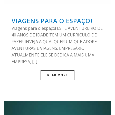
VIAGENS PARA O ESPAÇO!
Viagens para o espaço! ESTE AVENTUREIRO DE
40 ANOS DE IDADE TEM UM CURRÍCULO DE
FAZER INVEJA A QUALQUER UM QUE ADORE
AVENTURAS E VIAGENS. EMPRESÁRIO,
ATUALMENTE ELE SE DEDICA A MAIS UMA
EMPRESA, [...]
READ MORE