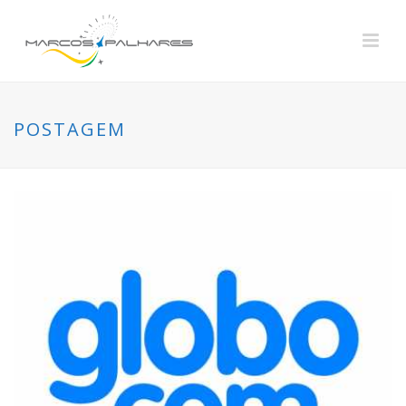
POSTAGEM