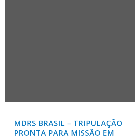
MDRS BRASIL – TRIPULAÇÃO
PRONTA PARA MISSÃO EM