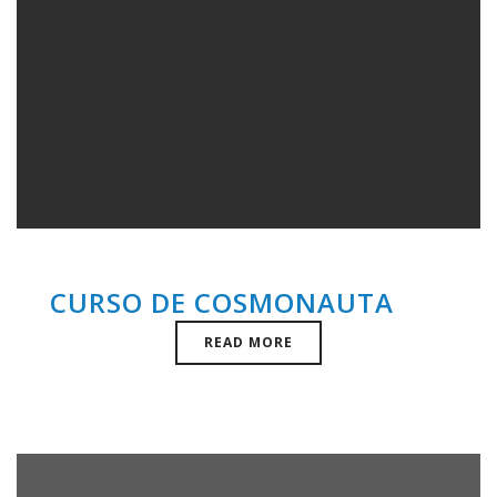
CURSO DE COSMONAUTA
READ MORE