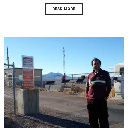
READ MORE