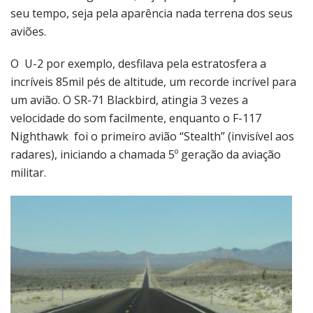
seu tempo, seja pela aparência nada terrena dos seus
aviões.
O U-2 por exemplo, desfilava pela estratosfera a
incríveis 85mil pés de altitude, um recorde incrível para
um avião. O SR-71 Blackbird, atingia 3 vezes a
velocidade do som facilmente, enquanto o F-117
Nighthawk foi o primeiro avião “Stealth” (invisível aos
radares), iniciando a chamada 5º geração da aviação
militar.