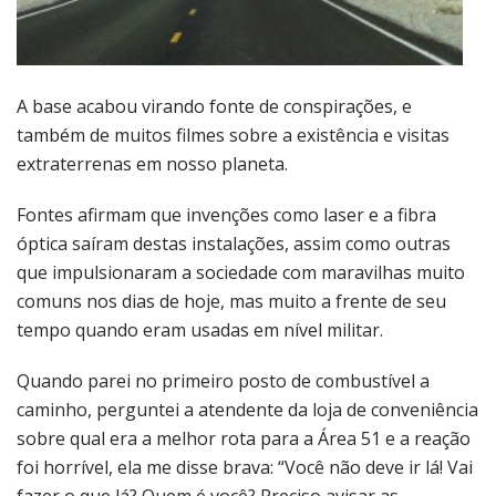
A base acabou virando fonte de conspirações, e
também de muitos filmes sobre a existência e visitas
extraterrenas em nosso planeta.
Fontes afirmam que invenções como laser e a fibra
óptica saíram destas instalações, assim como outras
que impulsionaram a sociedade com maravilhas muito
comuns nos dias de hoje, mas muito a frente de seu
tempo quando eram usadas em nível militar.
Quando parei no primeiro posto de combustível a
caminho, perguntei a atendente da loja de conveniência
sobre qual era a melhor rota para a Área 51 e a reação
foi horrível, ela me disse brava: “Você não deve ir lá! Vai