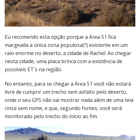
Eu recomendo esta opção porque a Área 51 fica
margeada a única zona populosa(?) existente em um
raio enorme no deserto, a cidade de Rachel. Ao chegar
nesta cidade, uma placa brinca com a existência de
possíveis ET´s na região.
No entanto, para se chegar a Área 51 você não estará
livre de cumprir um trecho sem asfalto pelo deserto,
onde o seu GPS não vai mostrar nada além de uma tela
cinza sem nome, e que, segundo fontes, você será
monitorado pelo trecho do início ao fim.