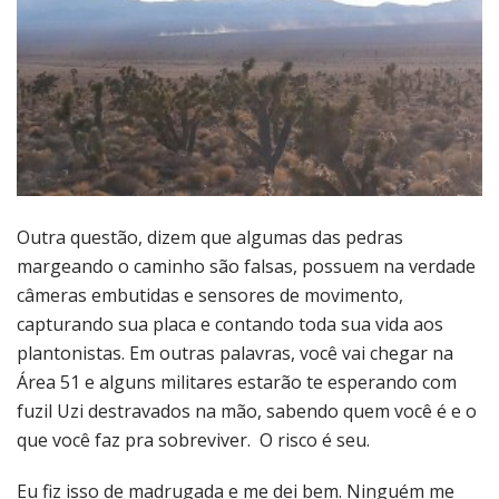
Outra questão, dizem que algumas das pedras
margeando o caminho são falsas, possuem na verdade
câmeras embutidas e sensores de movimento,
capturando sua placa e contando toda sua vida aos
plantonistas. Em outras palavras, você vai chegar na
Área 51 e alguns militares estarão te esperando com
fuzil Uzi destravados na mão, sabendo quem você é e o
que você faz pra sobreviver. O risco é seu.
Eu fiz isso de madrugada e me dei bem. Ninguém me