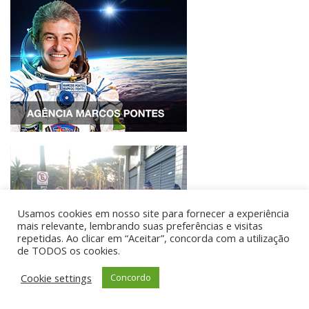
Usamos cookies em nosso site para fornecer a experiência
mais relevante, lembrando suas preferências e visitas
repetidas. Ao clicar em “Aceitar”, concorda com a utilização
de TODOS os cookies.
Cookie settings
Concordo