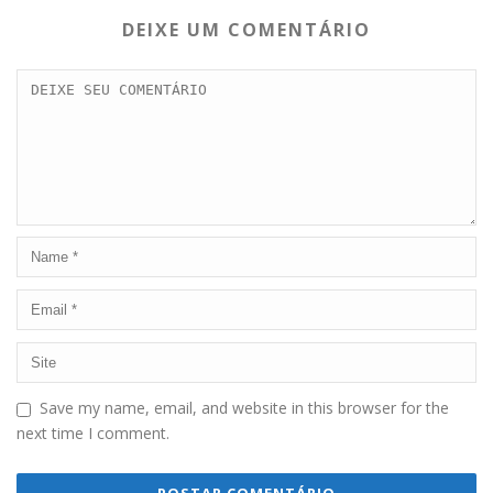
DEIXE UM COMENTÁRIO
Save my name, email, and website in this browser for the
next time I comment.