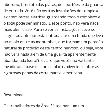
abordou, tirei foto das placas, dos portões e da guarita
de entrada. Você não verá as instalações do complexo,
existem cercas elétricas guardando todo o complexo e
o local pode ser minado. Deste ponto, não verá nada
mais além disso. Para se ver as instalações, deve-se
seguir adiante por esta entrada até uma fenda que leva
ao miolo entre as montanhas, que formam um paredão
natural de proteção deste centro nervoso, ou seja, você
não verá nada além de uma guarita aparentemente
abandonada (será?). É claro que você não vai tentar
invadir uma base militar, as placas advertem sobre as
rigorosas penas da corte marcial americana…
Resumindo:
Os trabalhadores da Área 51 assinam um um