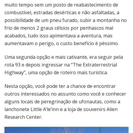
muito tempo sem um posto de reabastecimento de
combustível, estradas desérticas e não asfaltadas, a
possibilidade de um pneu furado, subir a montanha no
frio de menos 2 graus célsios por penhascos mal
acabados, tudo isso apimentava a aventura, mas
aumentavam o perigo, o custo benefício é péssimo.
Uma segunda opção e mais cativante, era seguir pela
rota 93 e depois ingressar na “The Extraterrestrial
Highway”, uma opção de roteiro mais turistica.
Nesta opção, você pode ter a chance de encontrar
outros interessados no assunto como você e conhecer
alguns locais de peregrinação de ufonautas, como a
lanchonete Little A’le’inn e a loja de souvenirs Alien
Research Center.