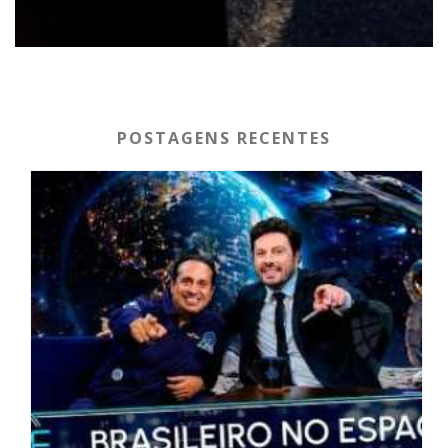
POSTAGENS RECENTES