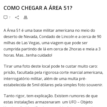
COMO CHEGAR A ÁREA 51?
7
A Área 51 é uma base militar americana no meio do
deserto de Nevada, Condado de Lincoln e a cerca de 90
milhas de Las Vegas, uma viagem que pode ser
cumprida partindo de lá em cerca de 2horas e meia a 3
horas. Mas…tenha cuidado!
Tirar uma foto deste local pode te custar muito caro:
prisão, facultada pela rigorosa corte marcial americana,
interrogatório militar, além de uma multa pré-
estabelecida de 5mil dólares pela simples foto souvenir.
Tanto rigor, tem explicação. Existem rumores de que
estas instalações armazenaram um UFO – Objeto