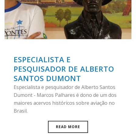
ESPECIALISTA E
PESQUISADOR DE ALBERTO
SANTOS DUMONT
Especialista e pesquisador de Alberto Santos
Dumont - Marcos Palhares é dono de um dos
maiores acervos históricos sobre aviação no
Brasil.
READ MORE