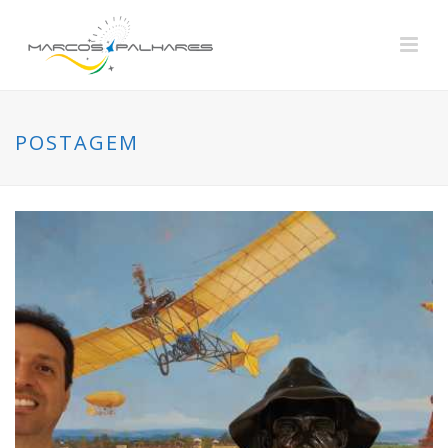
POSTAGEM