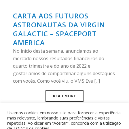
CARTA AOS FUTUROS
ASTRONAUTAS DA VIRGIN
GALACTIC – SPACEPORT
AMERICA
No início desta semana, anunciamos ao
mercado nossos resultados financeiros do
quarto trimestre e do ano de 2022 e
gostaríamos de compartilhar alguns destaques
com vocês. Como você viu, o VMS Eve [...]
READ MORE
Usamos cookies em nosso site para fornecer a experiência
mais relevante, lembrando suas preferências e visitas
repetidas. Ao clicar em “Aceitar”, concorda com a utilização
de TODOS os cookies.