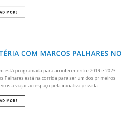
AD MORE
TÉRIA COM MARCOS PALHARES NO
m está programada para acontecer entre 2019 e 2023.
s Palhares está na corrida para ser um dos primeiros
eiros a viajar ao espaço pela iniciativa privada.
AD MORE