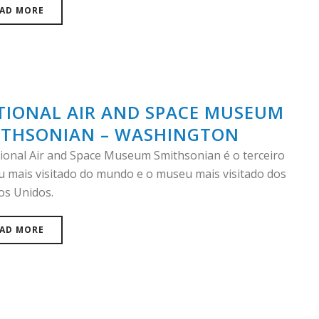
AD MORE
TIONAL AIR AND SPACE MUSEUM
ITHSONIAN – WASHINGTON
ional Air and Space Museum Smithsonian é o terceiro
 mais visitado do mundo e o museu mais visitado dos
os Unidos.
AD MORE