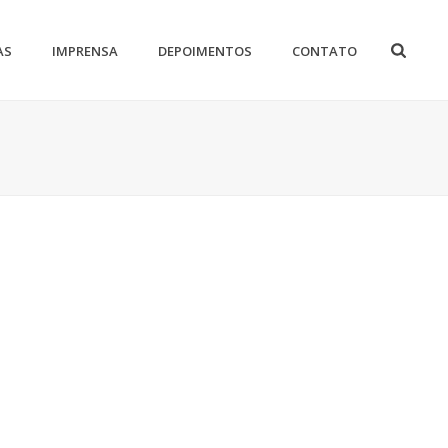
AS
IMPRENSA
DEPOIMENTOS
CONTATO