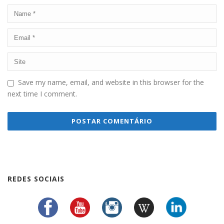
Save my name, email, and website in this browser for the
next time I comment.
REDES SOCIAIS