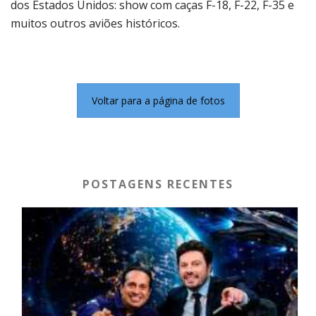
dos Estados Unidos: show com caças F-18, F-22, F-35 e
muitos outros aviões históricos.
Voltar para a página de fotos
POSTAGENS RECENTES