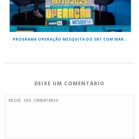
PROGRAMA OPERAÇÃO MESQUITA DO SBT COM MARCOS PALHARES
DEIXE UM COMENTÁRIO