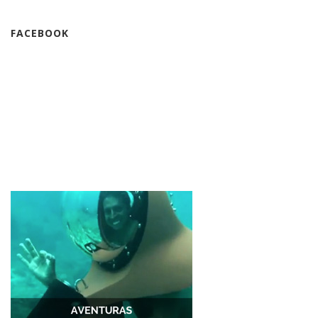
FACEBOOK