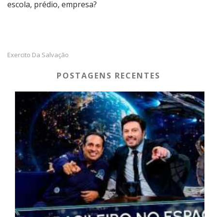
escola, prédio, empresa?
Exercito Da Salvação
POSTAGENS RECENTES