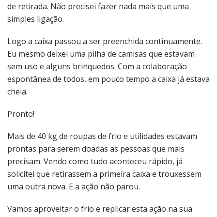
de retirada. Não precisei fazer nada mais que uma
simples ligação.
Logo a caixa passou a ser preenchida continuamente.
Eu mesmo deixei uma pilha de camisas que estavam
sem uso e alguns brinquedos. Com a colaboração
espontânea de todos, em pouco tempo a caixa já estava
cheia.
Pronto!
Mais de 40 kg de roupas de frio e utilidades estavam
prontas para serem doadas as pessoas que mais
precisam. Vendo como tudo aconteceu rápido, já
solicitei que retirassem a primeira caixa e trouxessem
uma outra nova. E a ação não parou.
Vamos aproveitar o frio e replicar esta ação na sua