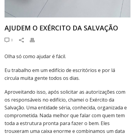
AJUDEM O EXÉRCITO DA SALVAÇÃO
0
Olha só como ajudar é fácil.
Eu trabalho em um edifício de escritórios e por lá
circula muita gente todos os dias.
Aproveitando isso, após solicitar as autorizações com
os responsáveis no edifício, chamei o Exército da
Salvação. Uma entidade séria, conhecida, organizada e
comprometida. Nada melhor que falar com quem tem
toda a estrutura pronta para fazer o bem. Eles
trouxeram uma caixa enorme e combinamos um data