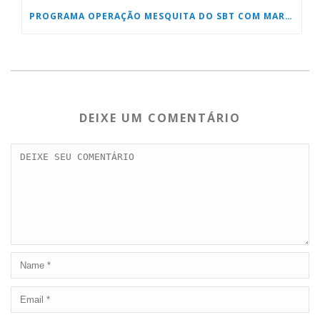
PROGRAMA OPERAÇÃO MESQUITA DO SBT COM MARCOS PALHARES
DEIXE UM COMENTÁRIO