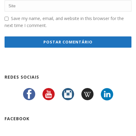
Save my name, email, and website in this browser for the
next time I comment.
REDES SOCIAIS
FACEBOOK