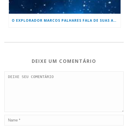
O EXPLORADOR MARCOS PALHARES FALA DE SUAS AVENTURAS
DEIXE UM COMENTÁRIO