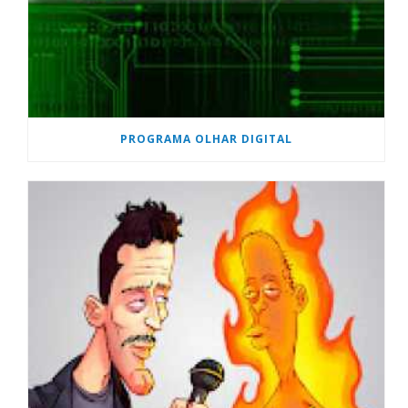
PROGRAMA OLHAR DIGITAL