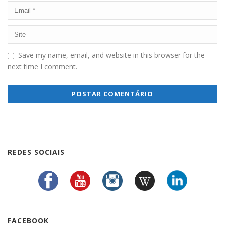
Save my name, email, and website in this browser for the
next time I comment.
REDES SOCIAIS
FACEBOOK