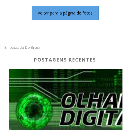
Voltar para a página de fotos
Embaixada Do Brasil
POSTAGENS RECENTES