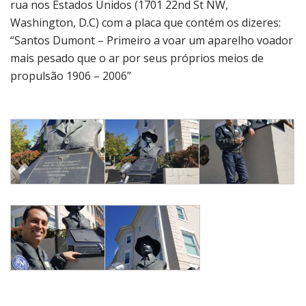
rua nos Estados Unidos (1701 22nd St NW,
Washington, D.C) com a placa que contém os dizeres:
“Santos Dumont – Primeiro a voar um aparelho voador
mais pesado que o ar por seus próprios meios de
propulsão 1906 – 2006”