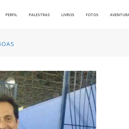
PERFIL
PALESTRAS
LIVROS
FOTOS
AVENTUR
BOAS