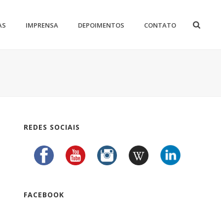
AS
IMPRENSA
DEPOIMENTOS
CONTATO
REDES SOCIAIS
FACEBOOK