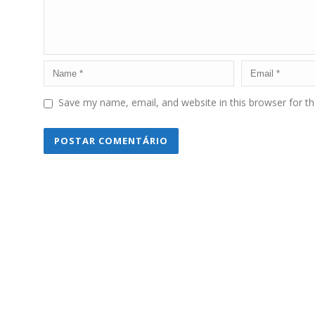
Save my name, email, and website in this browser for t