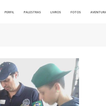
PERFIL
PALESTRAS
LIVROS
FOTOS
AVENTUR