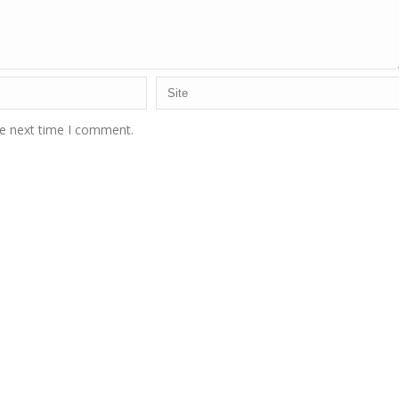
he next time I comment.