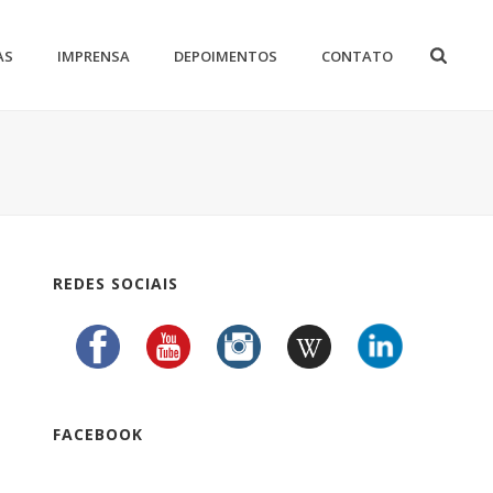
AS
IMPRENSA
DEPOIMENTOS
CONTATO
REDES SOCIAIS
FACEBOOK