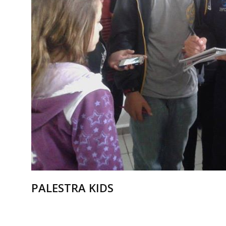
PALESTRA KIDS