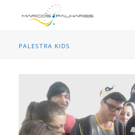
PALESTRA KIDS