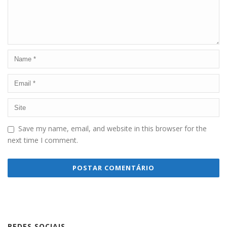
Save my name, email, and website in this browser for the
next time I comment.
REDES SOCIAIS