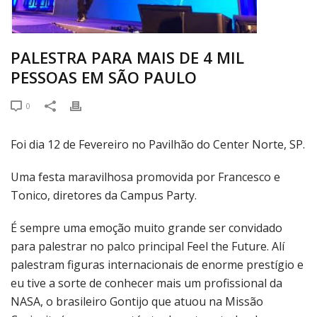
PALESTRA PARA MAIS DE 4 MIL
PESSOAS EM SÃO PAULO
0
Foi dia 12 de Fevereiro no Pavilhão do Center Norte, SP.
Uma festa maravilhosa promovida por Francesco e
Tonico, diretores da Campus Party.
É sempre uma emoção muito grande ser convidado
para palestrar no palco principal Feel the Future. Alí
palestram figuras internacionais de enorme prestígio e
eu tive a sorte de conhecer mais um profissional da
NASA, o brasileiro Gontijo que atuou na Missão