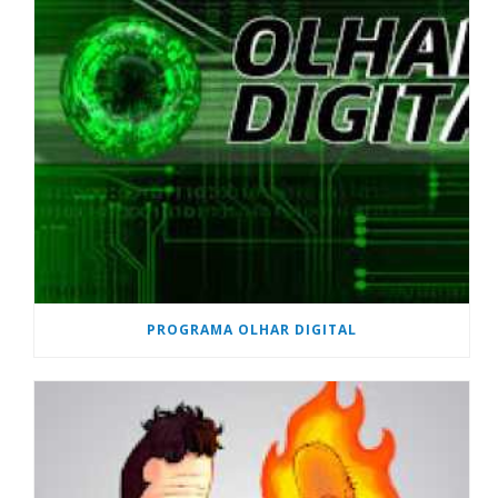
PROGRAMA OLHAR DIGITAL