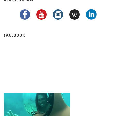
FACEBOOK