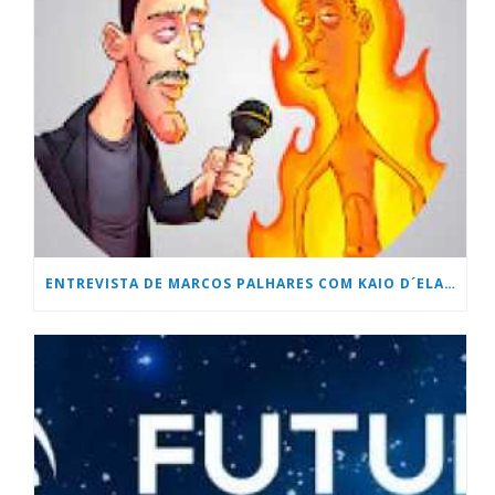
ENTREVISTA DE MARCOS PALHARES COM KAIO D´ELAQUA