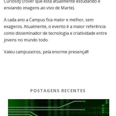
Curiosity (rover que está atualmente estudando e
enviando imagens ao vivo de Marte).
A cada ano a Campus fica maior e melhor, sem
exageros. Atualmente, o evento é a maior referência
como disseminador de tecnologia e criatividade entre
jovens no mundo todo.
Valeu campuseiros, pela enorme presença!!!
POSTAGENS RECENTES