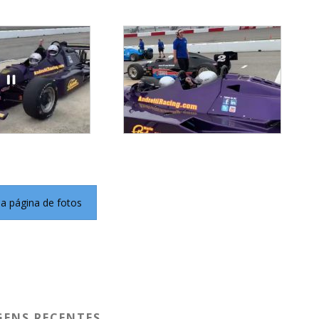
 a página de fotos
ENS RECENTES