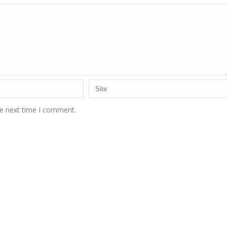
he next time I comment.