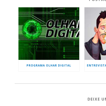
PROGRAMA OLHAR DIGITAL
DEIXE 