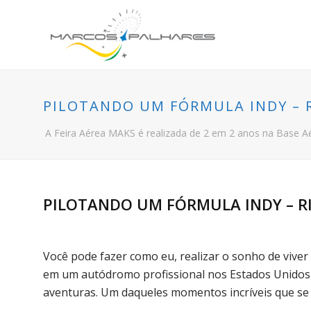
PILOTANDO UM FÓRMULA INDY – 
A Feira Aérea MAKS é realizada de 2 em 2 anos na Base A
PILOTANDO UM FÓRMULA INDY – R
Você pode fazer como eu, realizar o sonho de viver 
em um autódromo profissional nos Estados Unidos
aventuras. Um daqueles momentos incríveis que se 