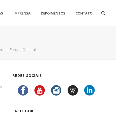
AS
IMPRENSA
DEPOIMENTOS
CONTATO
o da Europa Oriental.
REDES SOCIAIS
0
FACEBOOK