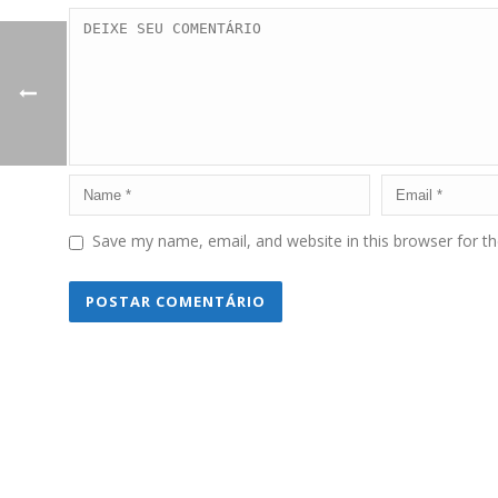
Save my name, email, and website in this browser for t