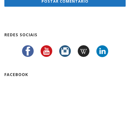
REDES SOCIAIS
FACEBOOK