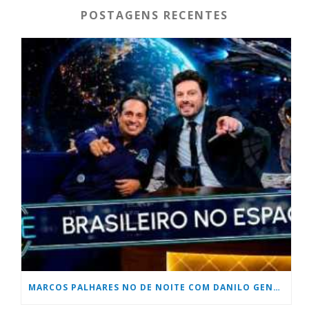
POSTAGENS RECENTES
MARCOS PALHARES NO DE NOITE COM DANILO GENTILLI DO SBT