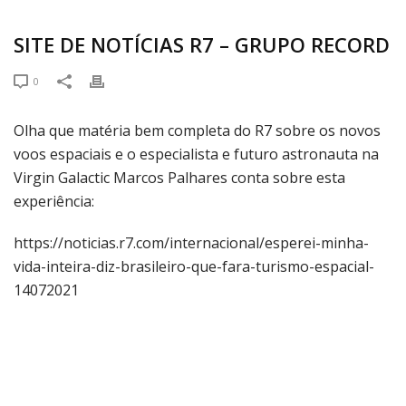
SITE DE NOTÍCIAS R7 – GRUPO RECORD
0
Olha que matéria bem completa do R7 sobre os novos
voos espaciais e o especialista e futuro astronauta na
Virgin Galactic Marcos Palhares conta sobre esta
experiência:
https://noticias.r7.com/internacional/esperei-minha-
vida-inteira-diz-brasileiro-que-fara-turismo-espacial-
14072021