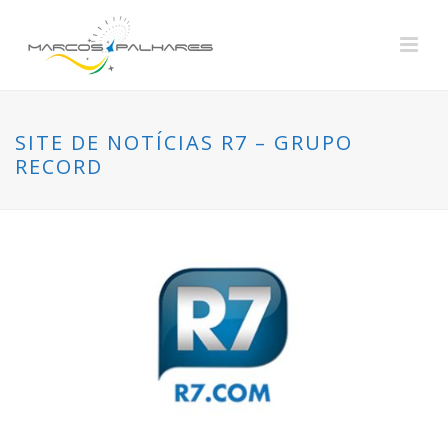
SITE DE NOTÍCIAS R7 – GRUPO
RECORD