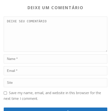
DEIXE UM COMENTÁRIO
Save my name, email, and website in this browser for the
next time I comment.