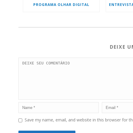
PROGRAMA OLHAR DIGITAL
DEIXE 
Save my name, email, and website in this browser for t