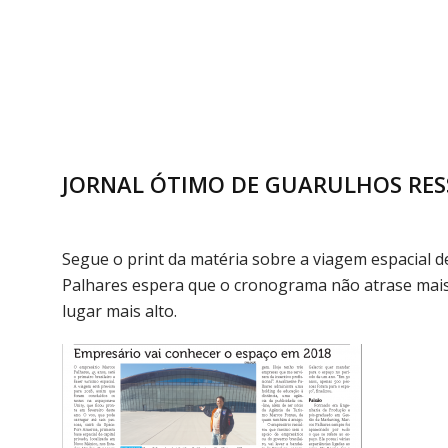
JORNAL ÓTIMO DE GUARULHOS RES
Segue o print da matéria sobre a viagem espacial d
Palhares espera que o cronograma não atrase mais 
lugar mais alto.