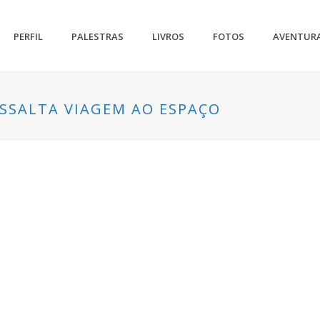
PERFIL
PALESTRAS
LIVROS
FOTOS
AVENTUR
SSALTA VIAGEM AO ESPAÇO