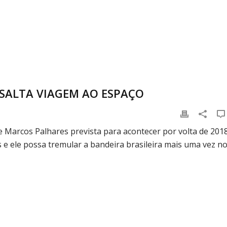
SALTA VIAGEM AO ESPAÇO
e Marcos Palhares prevista para acontecer por volta de 2018
e ele possa tremular a bandeira brasileira mais uma vez n