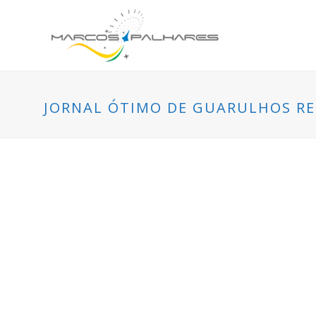
JORNAL ÓTIMO DE GUARULHOS RE