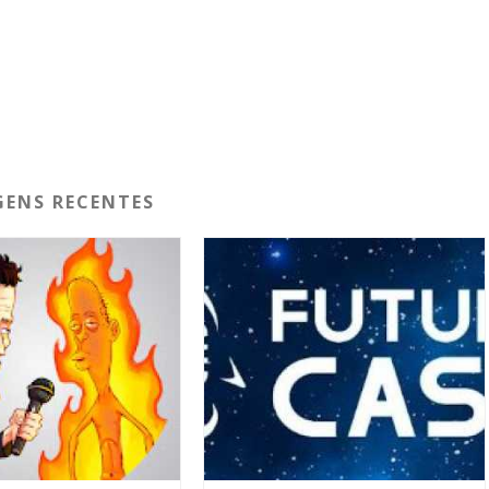
ENS RECENTES