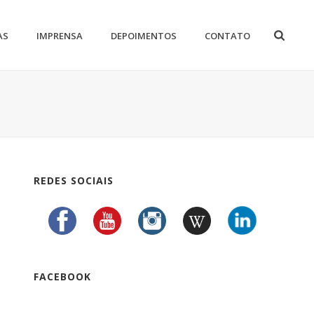
AS
IMPRENSA
DEPOIMENTOS
CONTATO
REDES SOCIAIS
FACEBOOK