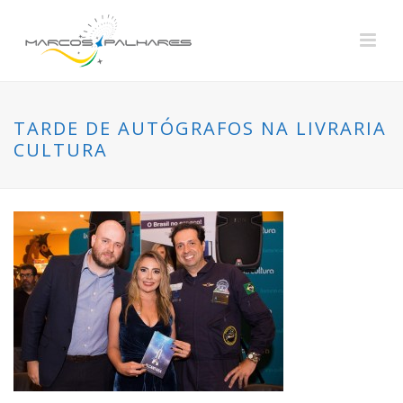
TARDE DE AUTÓGRAFOS NA LIVRARIA
CULTURA