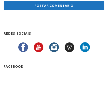
REDES SOCIAIS
FACEBOOK