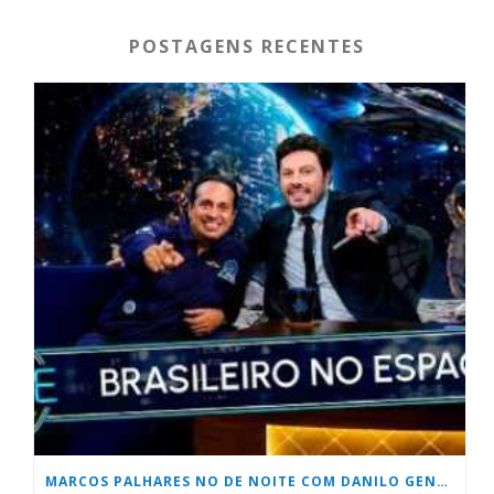
POSTAGENS RECENTES
MARCOS PALHARES NO DE NOITE COM DANILO GENTILLI DO SBT