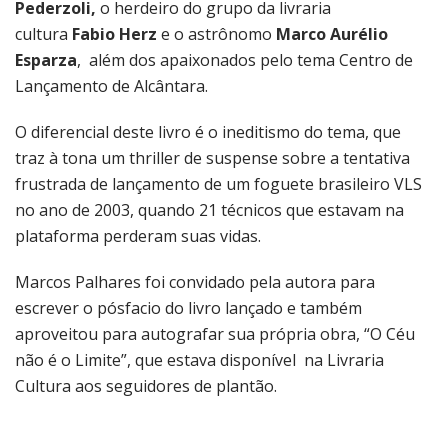
Pederzoli,
o herdeiro do grupo da livraria
cultura
Fabio Herz
e o astrônomo
Marco Aurélio
Esparza
, além dos apaixonados pelo tema Centro de
Lançamento de Alcântara.
O diferencial deste livro é o ineditismo do tema, que
traz à tona um thriller de suspense sobre a tentativa
frustrada de lançamento de um foguete brasileiro VLS
no ano de 2003, quando 21 técnicos que estavam na
plataforma perderam suas vidas.
Marcos Palhares foi convidado pela autora para
escrever o pósfacio do livro lançado e também
aproveitou para autografar sua própria obra, “O Céu
não é o Limite”, que estava disponível na Livraria
Cultura aos seguidores de plantão.