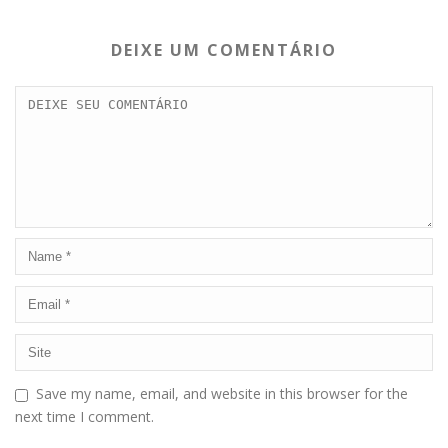
DEIXE UM COMENTÁRIO
Save my name, email, and website in this browser for the
next time I comment.