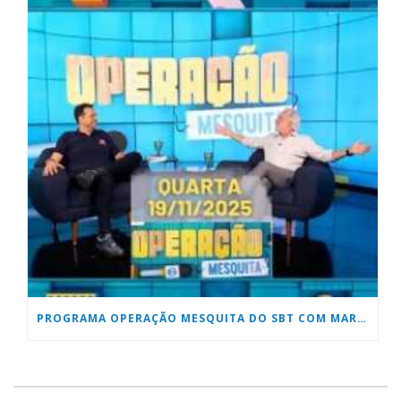
PROGRAMA OPERAÇÃO MESQUITA DO SBT COM MARCOS PALHARES